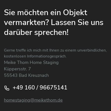
Sie möchten ein Objekt
vermarkten? Lassen Sie uns
darüber sprechen!
Gerne treffe ich mich mit Ihnen zu einem unverbindlichen,
kostenlosen Informationsgespräch.
Meike Thom Home Staging
Küppersstr. 7
55543 Bad Kreuznach
+49 160 / 96675141
homestaging@meikethom.de