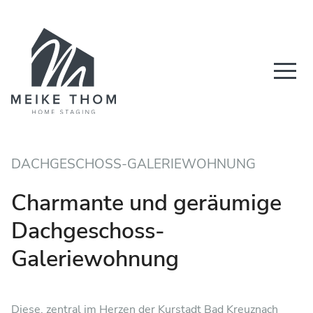
DACHGESCHOSS-GALERIEWOHNUNG
Charmante und geräumige
Dachgeschoss-
Galeriewohnung
Diese, zentral im Herzen der Kurstadt Bad Kreuznach