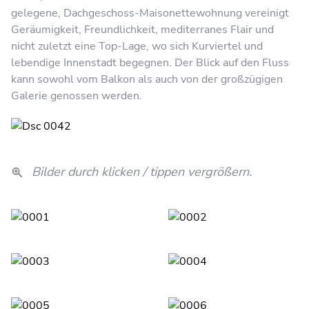
gelegene, Dachgeschoss-Maisonettewohnung vereinigt
Geräumigkeit, Freundlichkeit, mediterranes Flair und
nicht zuletzt eine Top-Lage, wo sich Kurviertel und
lebendige Innenstadt begegnen. Der Blick auf den Fluss
kann sowohl vom Balkon als auch von der großzügigen
Galerie genossen werden.
Bilder durch klicken / tippen vergrößern.